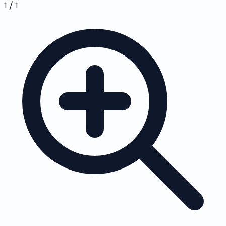
1 / 1