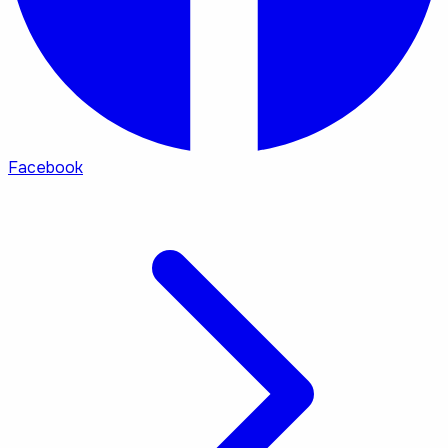
Facebook