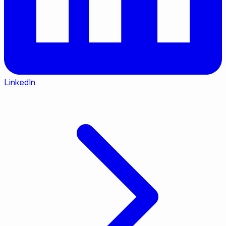
LinkedIn