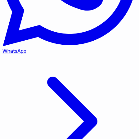
WhatsApp