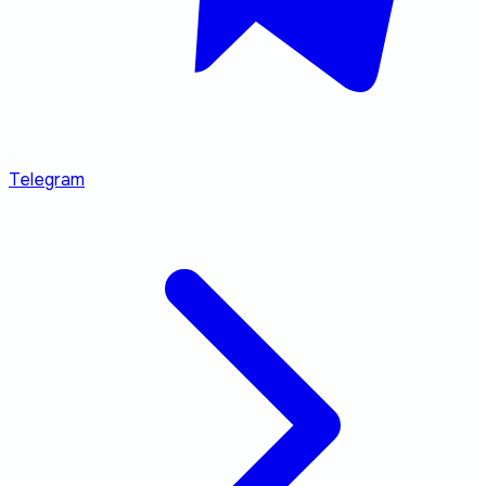
Telegram