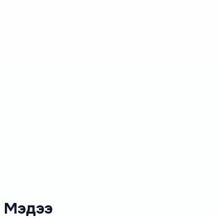
Мэдээ