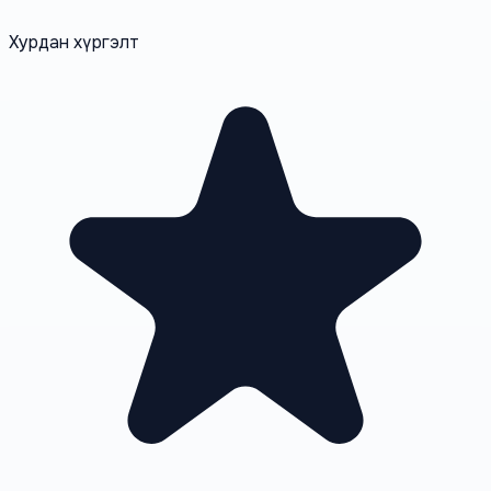
Хурдан хүргэлт