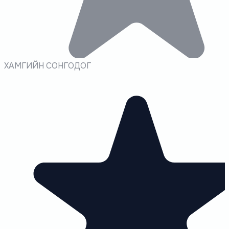
ХАМГИЙН СОНГОДОГ