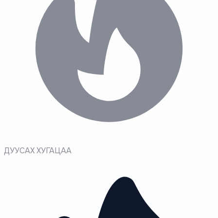
ДУУСАХ ХУГАЦАА