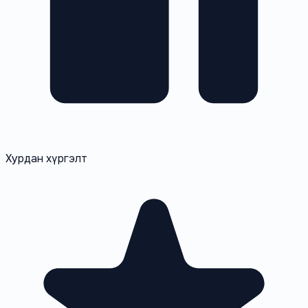
Хурдан хүргэлт