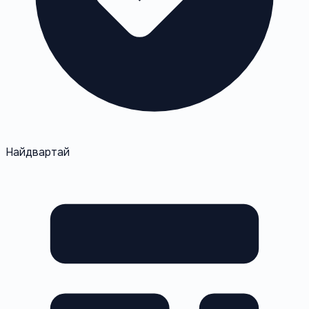
Найдвартай