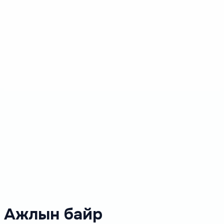
Ажлын байр